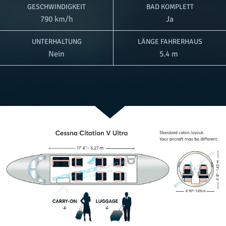
GESCHWINDIGKEIT
BAD KOMPLETT
790 km/h
Ja
UNTERHALTUNG
LÄNGE FAHRERHAUS
Nein
5.4 m