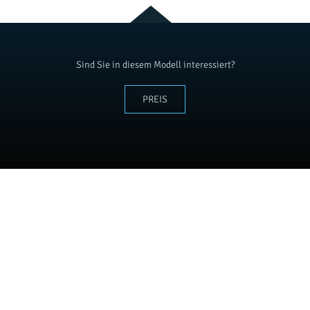
Sind Sie in diesem Modell interessiert?
PREIS