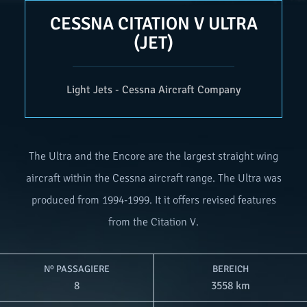
CESSNA CITATION V ULTRA
(JET)
Light Jets - Cessna Aircraft Company
The Ultra and the Encore are the largest straight wing
aircraft within the Cessna aircraft range. The Ultra was
produced from 1994-1999. It it offers revised features
from the Citation V.
Nº PASSAGIERE
BEREICH
8
3558 km