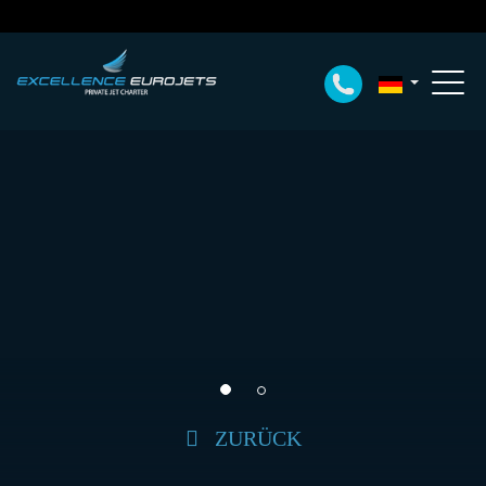
ZURÜCK