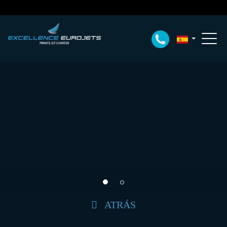
ATRÁS