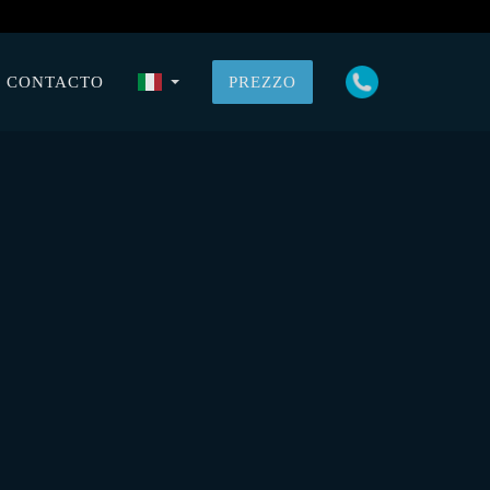
CONTACTO
PREZZO