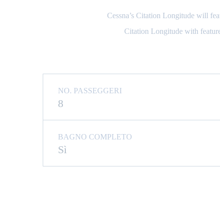
Cessna’s Citation Longitude will fea
Citation Longitude with feature 
NO. PASSEGGERI
8
BAGNO COMPLETO
Sì