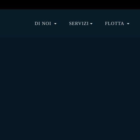
DI NOI
SERVIZI
FLOTTA