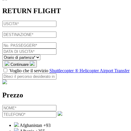
RETURN FLIGHT
Continuare
Voglio che il servizio
Shuttlecopter ® Helicopter Airport Transfer
Prezzo
Afghanistan
+93