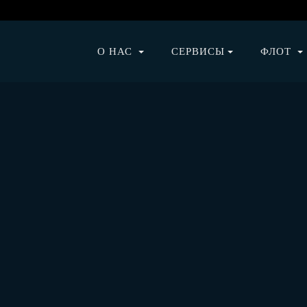
О НАС
СЕРВИСЫ
ФЛОТ