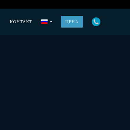
КОНТАКТ
ЦЕНА