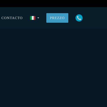
CONTACTO
PREZZO