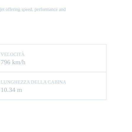
 jet offering speed, performance and
VELOCITÀ
796 km/h
LUNGHEZZA DELLA CABINA
10.34 m