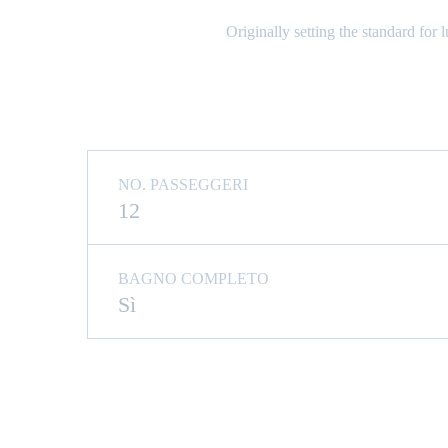
Originally setting the standard for
NO. PASSEGGERI
12
BAGNO COMPLETO
Sì