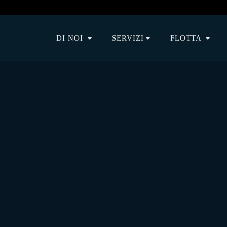
DI NOI
SERVIZI
FLOTTA