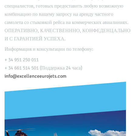
специалистов, готовых предоставить любую возможную
комбинацию по вашему запросу на аренду частного
самолета со стыковкой рейса на коммерческих авиалиниях.
ОПЕРАТИВНО, КАЧЕСТВЕНННО, КОНФЕДЕНЦАЛЬНО
И С ГАРАНТИЕЙ УСПЕХА.
Информация и консультации по телефону:
+ 34 951 250 011
+ 34 661 514 501 (Поддержка 24 часа)
info@excellenceeurojets.com