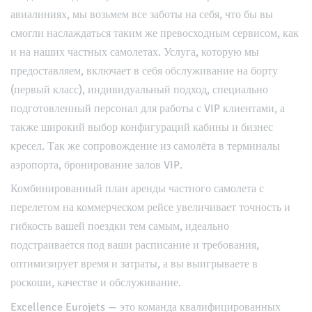
авиалиниях, мы возьмем все заботы на себя, что бы вы
смогли наслаждаться таким же превосходным сервисом, как
и на наших частных самолетах. Услуга, которую мы
предоставляем, включает в себя обслуживание на борту
(первый класс), индивидуальный подход, специально
подготовленный персонал для работы с VIP клиентами, а
также широкий выбор конфигураций кабины и бизнес
кресел. Так же сопровождение из самолёта в терминалы
аэропорта, бронирование залов VIP.
Комбинированный план аренды частного самолета с
перелетом на коммерческом рейсе увеличивает точность и
гибкость вашей поездки тем самым, идеально
подстраивается под ваши расписание и требования,
оптимизирует время и затраты, а вы выигрываете в
роскоши, качестве и обслуживание.
Excellence Eurojets — это команда квалифицированных