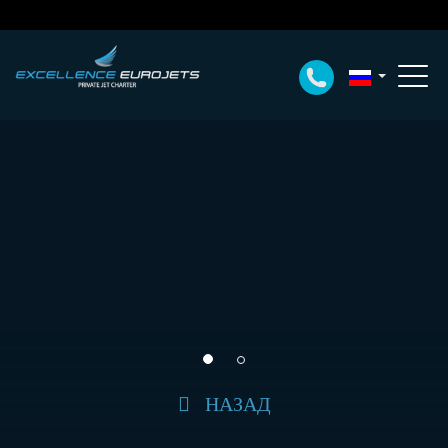
НАЗАД