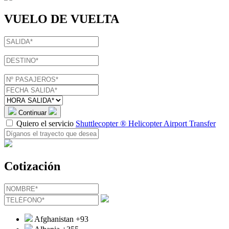
VUELO DE VUELTA
Continuar
Quiero el servicio
Shuttlecopter ® Helicopter Airport Transfer
Cotización
Afghanistan
+93