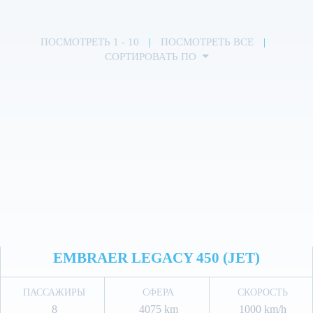
ПОСМОТРЕТЬ 1 - 10
|
ПОСМОТРЕТЬ ВСЕ
|
СОРТИРОВАТЬ ПО
EMBRAER LEGACY 450 (JET)
ПАССАЖИРЫ
СФЕРА
СКОРОСТЬ
8
4075 km
1000 km/h