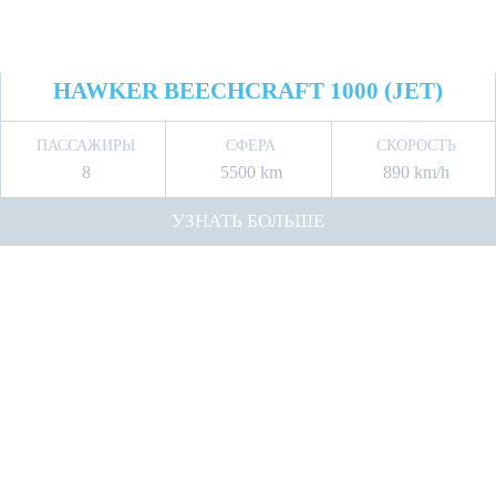
HAWKER BEECHCRAFT 1000 (JET)
ПАССАЖИРЫ
СФЕРА
СКОРОСТЬ
8
5500 km
890 km/h
УЗНАТЬ БОЛЬШЕ