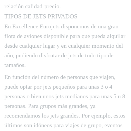
relación calidad-precio.
TIPOS DE JETS PRIVADOS
En Excellence Eurojets disponemos de una gran
flota de aviones disponible para que pueda alquilar
desde cualquier lugar y en cualquier momento del
año, pudiendo disfrutar de jets de todo tipo de
tamaños.
En función del número de personas que viajen,
puede optar por jets pequeños para unas 3 o 4
personas o bien unos jets medianos para unas 5 u 8
personas. Para grupos más grandes, ya
recomendamos los jets grandes. Por ejemplo, estos
últimos son idóneos para viajes de grupo, eventos