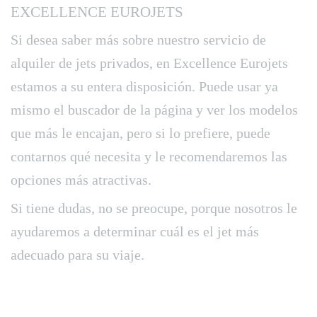
EXCELLENCE EUROJETS
Si desea saber más sobre nuestro servicio de
alquiler de jets privados, en Excellence Eurojets
estamos a su entera disposición. Puede usar ya
mismo el buscador de la página y ver los modelos
que más le encajan, pero si lo prefiere, puede
contarnos qué necesita y le recomendaremos las
opciones más atractivas.
Si tiene dudas, no se preocupe, porque nosotros le
ayudaremos a determinar cuál es el jet más
adecuado para su viaje.