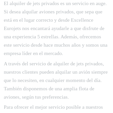
El alquiler de jets privados es un servicio en auge.
Si desea alquilar aviones privados, que sepa que
está en el lugar correcto y desde Excellence
Eurojets nos encantará ayudarle a que disfrute de
una experiencia 5 estrellas. Además, ofrecemos
este servicio desde hace muchos años y somos una
empresa líder en el mercado.
A través del servicio de alquiler de jets privados,
nuestros clientes pueden alquilar un avión siempre
que lo necesiten, en cualquier momento del día.
También disponemos de una amplia flota de
aviones, según tus preferencias.
Para ofrecer el mejor servicio posible a nuestros