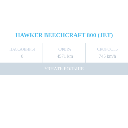
HAWKER BEECHCRAFT 800 (JET)
ПАССАЖИРЫ
СФЕРА
СКОРОСТЬ
8
4571 km
745 km/h
УЗНАТЬ БОЛЬШЕ