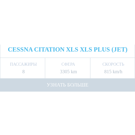
CESSNA CITATION XLS XLS PLUS (JET)
ПАССАЖИРЫ
СФЕРА
СКОРОСТЬ
8
3305 km
815 km/h
УЗНАТЬ БОЛЬШЕ