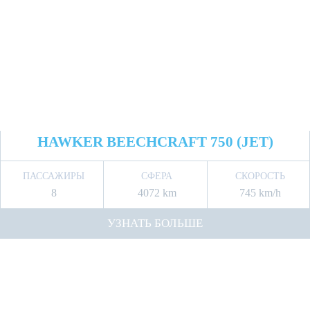
HAWKER BEECHCRAFT 750 (JET)
ПАССАЖИРЫ
СФЕРА
СКОРОСТЬ
8
4072 km
745 km/h
УЗНАТЬ БОЛЬШЕ