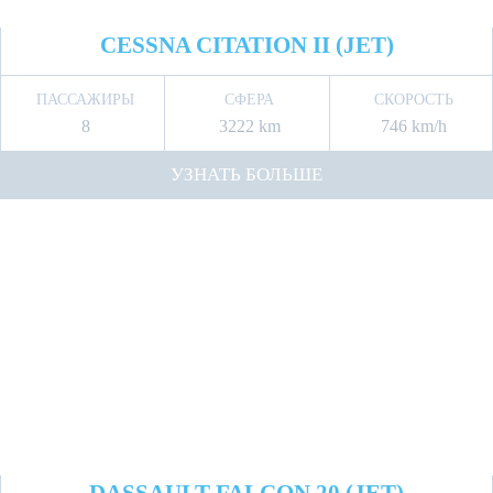
CESSNA CITATION II (JET)
ПАССАЖИРЫ
СФЕРА
СКОРОСТЬ
8
3222 km
746 km/h
УЗНАТЬ БОЛЬШЕ