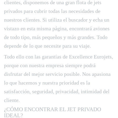
clientes, disponemos de una gran flota de jets
privados para cubrir todas las necesidades de
nuestros clientes. Si utiliza el buscador y echa un
vistazo en esta misma página, encontrará aviones
de todo tipo, más pequeños y más grandes. Todo
depende de lo que necesite para su viaje.
Todo ello con las garantías de Excellence Eurojets,
porque con nuestra empresa siempre podrá
disfrutar del mejor servicio posible. Nos apasiona
lo que hacemos y nuestra prioridad es la
satisfacción, seguridad, privacidad, intimidad del
cliente.
¿CÓMO ENCONTRAR EL JET PRIVADO
IDEAL?