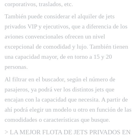
corporativos, traslados, etc.
También puede considerar el alquiler de jets
privados VIP y ejecutivos, que a diferencia de los
aviones convencionales ofrecen un nivel
excepcional de comodidad y lujo. También tienen
una capacidad mayor, de en torno a 15 y 20
personas.
Al filtrar en el buscador, según el número de
pasajeros, ya podrá ver los distintos jets que
encajan con la capacidad que necesita. A partir de
ahí podrá elegir un modelo u otro en función de las
comodidades o características que busque.
> LA MEJOR FLOTA DE JETS PRIVADOS EN