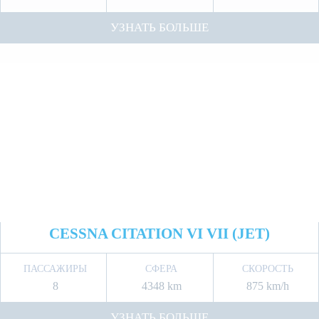
УЗНАТЬ БОЛЬШЕ
CESSNA CITATION VI VII (JET)
ПАССАЖИРЫ
СФЕРА
СКОРОСТЬ
8
4348 km
875 km/h
УЗНАТЬ БОЛЬШЕ