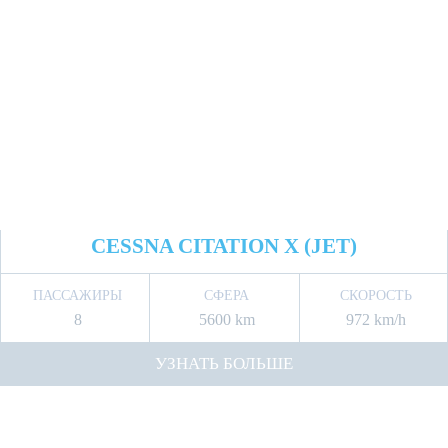
CESSNA CITATION X (JET)
ПАССАЖИРЫ
СФЕРА
СКОРОСТЬ
8
5600 km
972 km/h
УЗНАТЬ БОЛЬШЕ