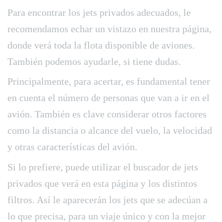
Para encontrar los jets privados adecuados, le
recomendamos echar un vistazo en nuestra página,
donde verá toda la flota disponible de aviones.
También podemos ayudarle, si tiene dudas.
Principalmente, para acertar, es fundamental tener
en cuenta el número de personas que van a ir en el
avión. También es clave considerar otros factores
como la distancia o alcance del vuelo, la velocidad
y otras características del avión.
Si lo prefiere, puede utilizar el buscador de jets
privados que verá en esta página y los distintos
filtros. Así le aparecerán los jets que se adecúan a
lo que precisa, para un viaje único y con la mejor