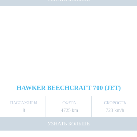
HAWKER BEECHCRAFT 700 (JET)
ПАССАЖИРЫ
СФЕРА
СКОРОСТЬ
8
4725 km
723 km/h
УЗНАТЬ БОЛЬШЕ