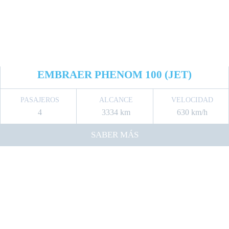
EMBRAER PHENOM 100 (JET)
PASAJEROS
ALCANCE
VELOCIDAD
4
3334 km
630 km/h
SABER MÁS