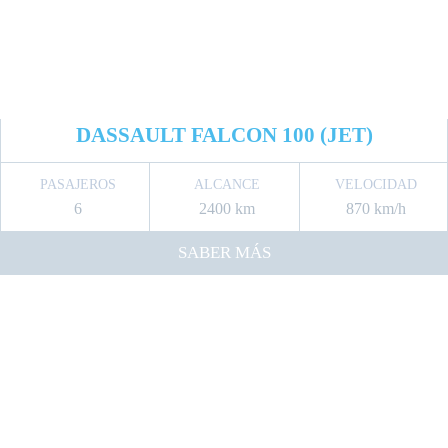
DASSAULT FALCON 100 (JET)
PASAJEROS
ALCANCE
VELOCIDAD
6
2400 km
870 km/h
SABER MÁS