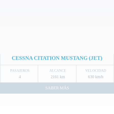
CESSNA CITATION MUSTANG (JET)
PASAJEROS
ALCANCE
VELOCIDAD
4
2161 km
630 km/h
SABER MÁS