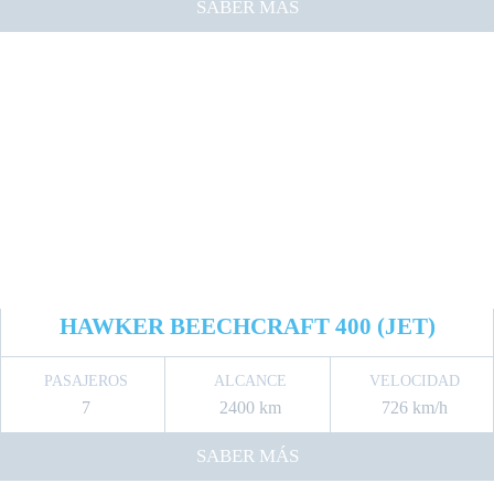
SABER MÁS
HAWKER BEECHCRAFT 400 (JET)
PASAJEROS
ALCANCE
VELOCIDAD
7
2400 km
726 km/h
SABER MÁS