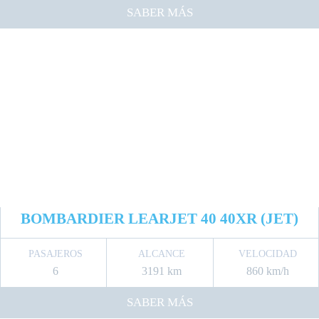
SABER MÁS
BOMBARDIER LEARJET 40 40XR (JET)
PASAJEROS
ALCANCE
VELOCIDAD
6
3191 km
860 km/h
SABER MÁS