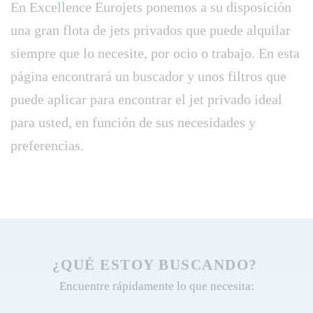
En Excellence Eurojets ponemos a su disposición
una gran flota de jets privados que puede alquilar
siempre que lo necesite, por ocio o trabajo. En esta
página encontrará un buscador y unos filtros que
puede aplicar para encontrar el jet privado ideal
para usted, en función de sus necesidades y
preferencias.
¿QUÉ ESTOY BUSCANDO?
Encuentre rápidamente lo que necesita: