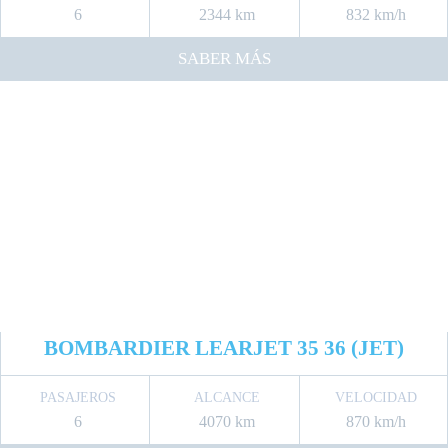
6
2344 km
832 km/h
SABER MÁS
BOMBARDIER LEARJET 35 36 (JET)
PASAJEROS
ALCANCE
VELOCIDAD
6
4070 km
870 km/h