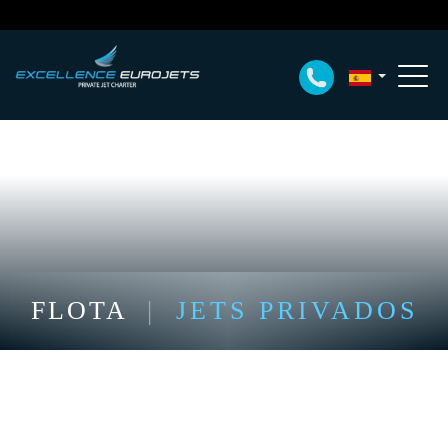
FLOTA
|
JETS PRIVADOS