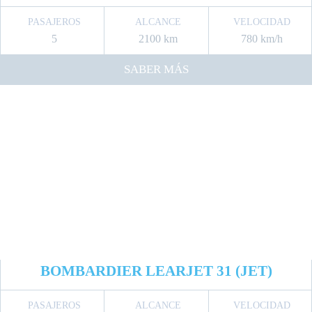
PASAJEROS
ALCANCE
VELOCIDAD
5
2100 km
780 km/h
SABER MÁS
BOMBARDIER LEARJET 31 (JET)
PASAJEROS
ALCANCE
VELOCIDAD