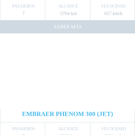
PASAJEROS
ALCANCE
VELOCIDAD
7
3704 km
657 km/h
SABER MÁS
EMBRAER PHENOM 300 (JET)
PASAJEROS
ALCANCE
VELOCIDAD