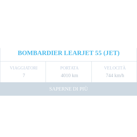
BOMBARDIER LEARJET 55 (JET)
VIAGGIATORI
PORTATA
VELOCITÀ
7
4010 km
744 km/h
SAPERNE DI PIÙ