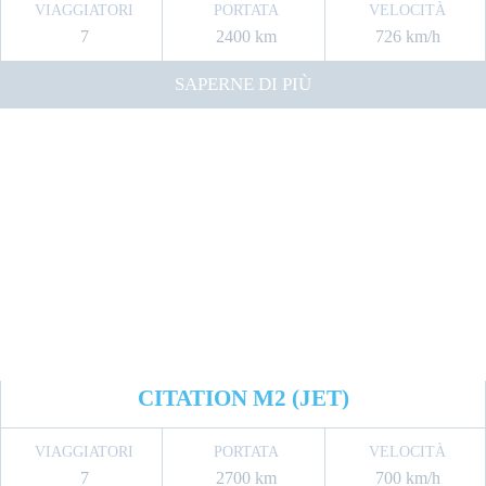
VIAGGIATORI
PORTATA
VELOCITÀ
7
2400 km
726 km/h
SAPERNE DI PIÙ
CITATION M2 (JET)
VIAGGIATORI
PORTATA
VELOCITÀ
7
2700 km
700 km/h