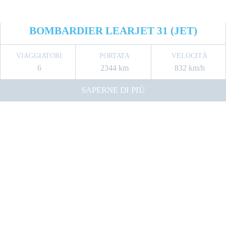
BOMBARDIER LEARJET 31 (JET)
VIAGGIATORI
PORTATA
VELOCITÀ
6
2344 km
832 km/h
SAPERNE DI PIÙ