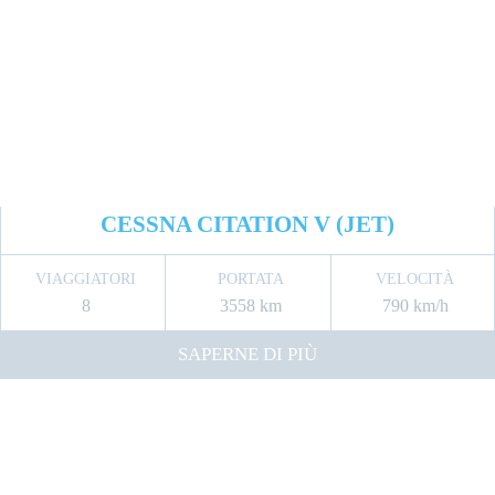
CESSNA CITATION V (JET)
VIAGGIATORI
PORTATA
VELOCITÀ
8
3558 km
790 km/h
SAPERNE DI PIÙ