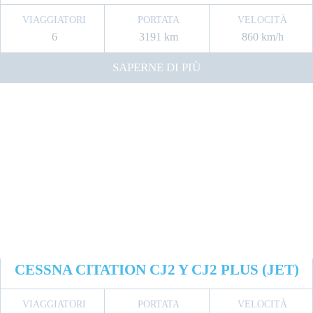
VIAGGIATORI
PORTATA
VELOCITÀ
6
3191 km
860 km/h
SAPERNE DI PIÙ
CESSNA CITATION CJ2 Y CJ2 PLUS (JET)
VIAGGIATORI
PORTATA
VELOCITÀ