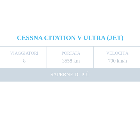
CESSNA CITATION V ULTRA (JET)
VIAGGIATORI
PORTATA
VELOCITÀ
8
3558 km
790 km/h
SAPERNE DI PIÙ