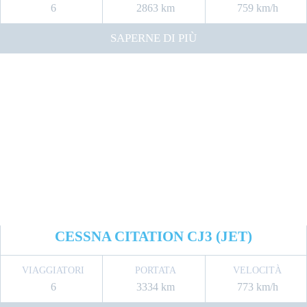
6
2863 km
759 km/h
SAPERNE DI PIÙ
CESSNA CITATION CJ3 (JET)
VIAGGIATORI
PORTATA
VELOCITÀ
6
3334 km
773 km/h