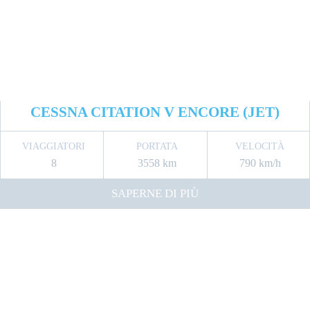
CESSNA CITATION V ENCORE (JET)
VIAGGIATORI
PORTATA
VELOCITÀ
8
3558 km
790 km/h
SAPERNE DI PIÙ