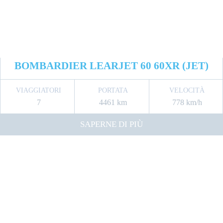
BOMBARDIER LEARJET 60 60XR (JET)
VIAGGIATORI
PORTATA
VELOCITÀ
7
4461 km
778 km/h
SAPERNE DI PIÙ