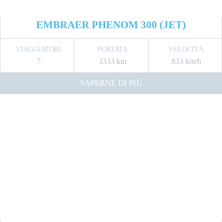
EMBRAER PHENOM 300 (JET)
VIAGGIATORI
PORTATA
VELOCITÀ
7
3333 km
833 km/h
SAPERNE DI PIÙ