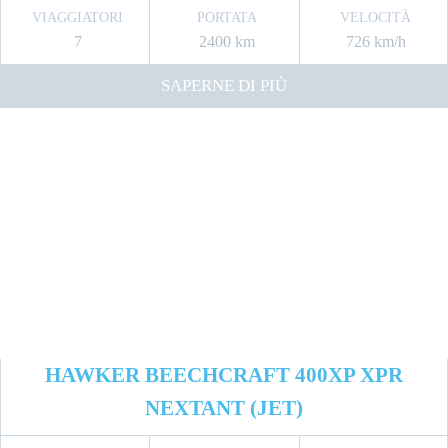
VIAGGIATORI
PORTATA
VELOCITÀ
7
2400 km
726 km/h
SAPERNE DI PIÙ
HAWKER BEECHCRAFT 400XP XPR
NEXTANT (JET)