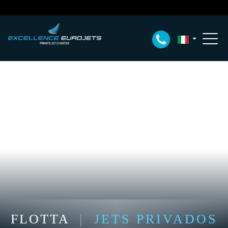
FLOTTA
|
JETS PRIVADOS