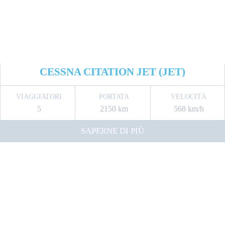
CESSNA CITATION JET (JET)
VIAGGIATORI
PORTATA
VELOCITÀ
5
2150 km
568 km/h
SAPERNE DI PIÙ