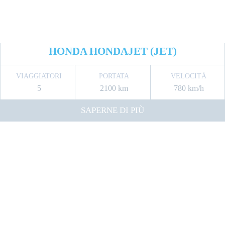
HONDA HONDAJET (JET)
VIAGGIATORI
PORTATA
VELOCITÀ
5
2100 km
780 km/h
SAPERNE DI PIÙ