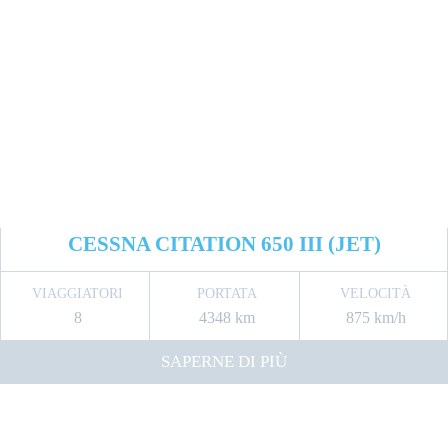
CESSNA CITATION 650 III (JET)
VIAGGIATORI
PORTATA
VELOCITÀ
8
4348 km
875 km/h
SAPERNE DI PIÙ