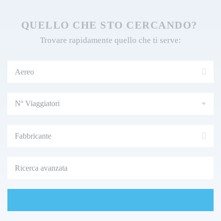
QUELLO CHE STO CERCANDO?
Trovare rapidamente quello che ti serve:
Nº
Viaggiatori